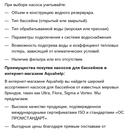
При выборе насоса учитывайте:
Объем и конструкцию водного резервуара.
Тип бассейна (открытый или закрытый).
Тип обрабатываемой воды (морская или пресная).
Параметры подключения к системе водоснабжения.
Возможность подогрева воды и коэффициент тепловых
потерь, зависящий от климатических условий.
Наличие фильтра или его отсутствие.
Преимущества покупки насосов для бассейнов в
интернет-магазине Aquahelp:
В интернет-магазине Aquahelp вы найдете широкий
ассортимент насосов для бассейнов от известных мировых
брендов, таких как Ultra, Flora, Sigma и Vortex. Мы
предлагаем:
Высокое качество продукции, подтвержденное
международными сертификатами ISO и стандартами «ОС
ПРОМСТАНДАРТ».
Выгодные цены благодаря прямым поставкам от