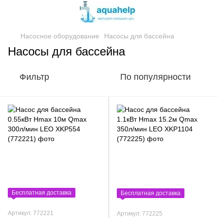
Насосное оборудование
Насосы для бассейна
Насосы для бассейна
Фильтр
По популярности
Бесплатная доставка
Бесплатная доставка
Артикул: 772221
Артикул: 772225