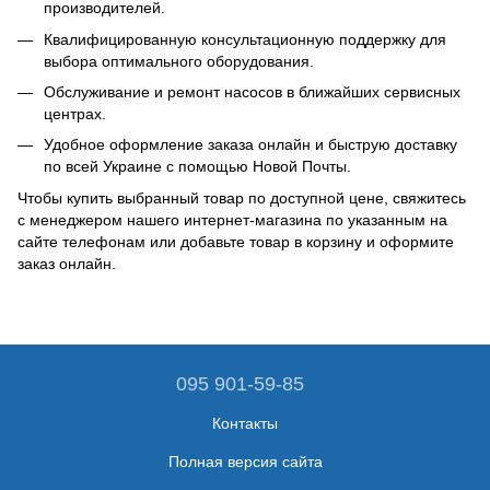
производителей.
Квалифицированную консультационную поддержку для
выбора оптимального оборудования.
Обслуживание и ремонт насосов в ближайших сервисных
центрах.
Удобное оформление заказа онлайн и быструю доставку
по всей Украине с помощью Новой Почты.
Чтобы купить выбранный товар по доступной цене, свяжитесь
с менеджером нашего интернет-магазина по указанным на
сайте телефонам или добавьте товар в корзину и оформите
заказ онлайн.
095 901-59-85
Контакты
Полная версия сайта