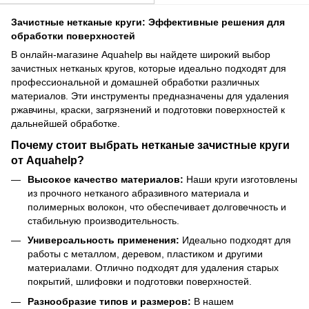
Зачистные нетканые круги: Эффективные решения для
обработки поверхностей
В онлайн-магазине Aquahelp вы найдете широкий выбор
зачистных нетканых кругов, которые идеально подходят для
профессиональной и домашней обработки различных
материалов. Эти инструменты предназначены для удаления
ржавчины, краски, загрязнений и подготовки поверхностей к
дальнейшей обработке.
Почему стоит выбрать нетканые зачистные круги
от Aquahelp?
Высокое качество материалов:
Наши круги изготовлены
из прочного нетканого абразивного материала и
полимерных волокон, что обеспечивает долговечность и
стабильную производительность.
Универсальность применения:
Идеально подходят для
работы с металлом, деревом, пластиком и другими
материалами. Отлично подходят для удаления старых
покрытий, шлифовки и подготовки поверхностей.
Разнообразие типов и размеров:
В нашем