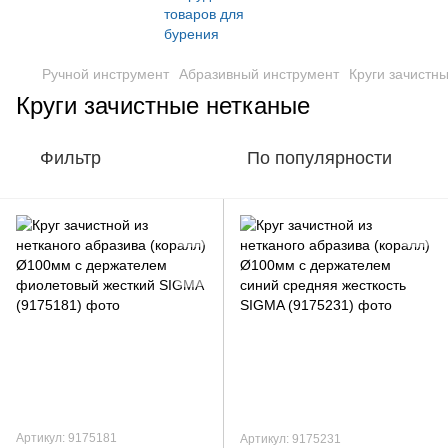
Ручной инструмент
Абразивный инструмент
Круги зачистн
Круги зачистные нетканые
Фильтр
По популярности
Артикул: 9175181
Артикул: 9175231