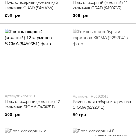
Пояс слесарный (кожаный) 5
Пояс слесарный (кожаный) 11
карманов GRAD (9450755)
карманов GRAD (9450765)
236 грн
306 грн
Артикул: 9450351
Артикул: TR9292041
Пояс слесарный (кожаный) 12
Ремень для кобуры и карманов
карманов SIGMA (9450351)
SIGMA (9292041)
500 грн
80 грн