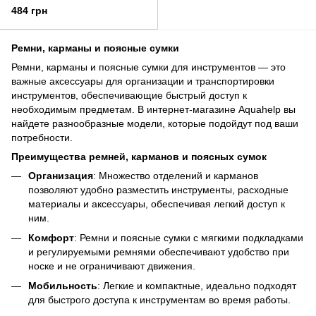
(7425292)
484 грн
Ремни, карманы и поясные сумки
Ремни, карманы и поясные сумки для инструментов — это
важные аксессуары для организации и транспортировки
инструментов, обеспечивающие быстрый доступ к
необходимым предметам. В интернет-магазине Aquahelp вы
найдете разнообразные модели, которые подойдут под ваши
потребности.
Преимущества ремней, карманов и поясных сумок
Организация
: Множество отделений и карманов
позволяют удобно разместить инструменты, расходные
материалы и аксессуары, обеспечивая легкий доступ к
ним.
Комфорт
: Ремни и поясные сумки с мягкими подкладками
и регулируемыми ремнями обеспечивают удобство при
носке и не ограничивают движения.
Мобильность
: Легкие и компактные, идеально подходят
для быстрого доступа к инструментам во время работы.