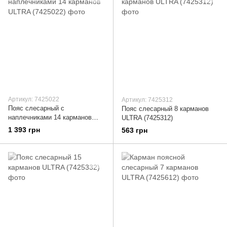
Артикул: 7425022
Артикул: 7425312
Пояс слесарный с
Пояс слесарный 8 карманов
наплечниками 14 карманов
ULTRA (7425312)
ULTRA (7425022)
1 393 грн
563 грн