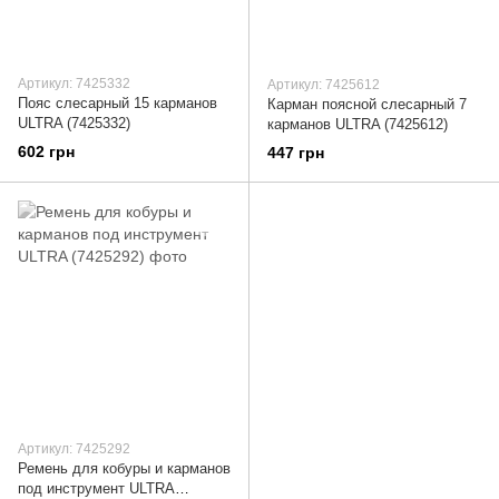
Артикул: 7425332
Артикул: 7425612
Пояс слесарный 15 карманов
Карман поясной слесарный 7
ULTRA (7425332)
карманов ULTRA (7425612)
602 грн
447 грн
Артикул: 7425292
Ремень для кобуры и карманов
под инструмент ULTRA