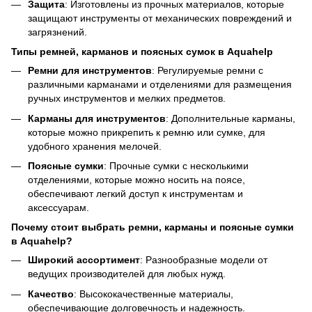
Защита
: Изготовлены из прочных материалов, которые
защищают инструменты от механических повреждений и
загрязнений.
Типы ремней, карманов и поясных сумок в Aquahelp
Ремни для инструментов
: Регулируемые ремни с
различными карманами и отделениями для размещения
ручных инструментов и мелких предметов.
Карманы для инструментов
: Дополнительные карманы,
которые можно прикрепить к ремню или сумке, для
удобного хранения мелочей.
Поясные сумки
: Прочные сумки с несколькими
отделениями, которые можно носить на поясе,
обеспечивают легкий доступ к инструментам и
аксессуарам.
Почему стоит выбрать ремни, карманы и поясные сумки
в Aquahelp?
Широкий ассортимент
: Разнообразные модели от
ведущих производителей для любых нужд.
Качество
: Высококачественные материалы,
обеспечивающие долговечность и надежность.