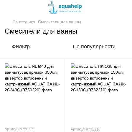
Сантехника
Смесители для ванны
Смесители для ванны
Фильтр
По популярности
Артикул: 9750220
Артикул: 9732210