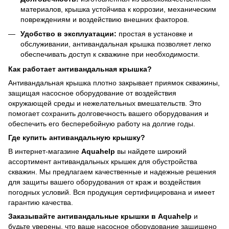
материалов, крышка устойчива к коррозии, механическим
повреждениям и воздействию внешних факторов.
Удобство в эксплуатации:
простая в установке и
обслуживании, антивандальная крышка позволяет легко
обеспечивать доступ к скважине при необходимости.
Как работает антивандальная крышка?
Антивандальная крышка плотно закрывает приямок скважины,
защищая насосное оборудование от воздействия
окружающей среды и нежелательных вмешательств. Это
помогает сохранить долговечность вашего оборудования и
обеспечить его бесперебойную работу на долгие годы.
Где купить антивандальную крышку?
В интернет-магазине
Aquahelp
вы найдете широкий
ассортимент антивандальных крышек для обустройства
скважин. Мы предлагаем качественные и надежные решения
для защиты вашего оборудования от краж и воздействия
погодных условий. Вся продукция сертифицирована и имеет
гарантию качества.
Заказывайте антивандальные крышки в Aquahelp
и
будьте уверены, что ваше насосное оборудование защищено