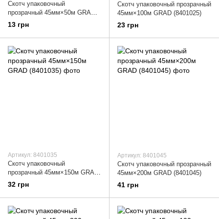
Скотч упаковочный
Скотч упаковочный прозрачный
прозрачный 45мм×50м GRAD
45мм×100м GRAD (8401025)
(8401015)
13 грн
23 грн
Артикул: 8401035
Артикул: 8401045
Скотч упаковочный
Скотч упаковочный прозрачный
прозрачный 45мм×150м GRAD
45мм×200м GRAD (8401045)
(8401035)
32 грн
41 грн