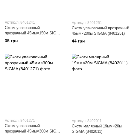
Артикул: 8401241
Артикул: 8401251
Скотч упаковочный
Скотч упаковочный прозрачный
прозрачный 45мм×150м SIGMA
45мм×200м SIGMA (8401251)
(8401241)
35 грн
44 грн
Артикул: 8401271
Артикул: 8402011
Скотч упаковочный
Скотч малярный 19мм×20м
прозрачный 45мм×300м SIGMA
SIGMA (8402011)