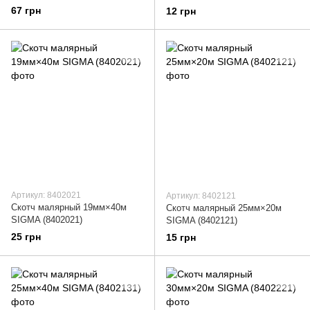
(8401271)
67 грн
12 грн
Артикул: 8402021
Артикул: 8402121
Скотч малярный 19мм×40м
Скотч малярный 25мм×20м
SIGMA (8402021)
SIGMA (8402121)
25 грн
15 грн