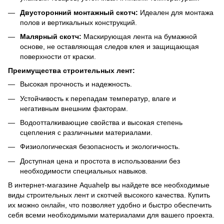
Двусторонний монтажный скотч:
Идеален для монтажа
полов и вертикальных конструкций.
Малярный скотч:
Маскирующая лента на бумажной
основе, не оставляющая следов клея и защищающая
поверхности от краски.
Преимущества строительных лент:
Высокая прочность и надежность.
Устойчивость к перепадам температур, влаге и
негативным внешним факторам.
Водоотталкивающие свойства и высокая степень
сцепления с различными материалами.
Физиологическая безопасность и экологичность.
Доступная цена и простота в использовании без
необходимости специальных навыков.
В интернет-магазине Aquahelp вы найдете все необходимые
виды строительных лент и скотчей высокого качества. Купить
их можно онлайн, что позволяет удобно и быстро обеспечить
себя всеми необходимыми материалами для вашего проекта.