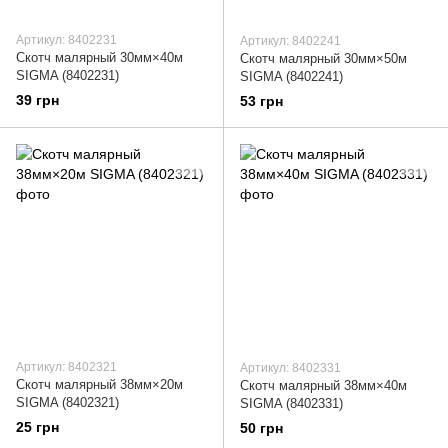
Артикул: 8402231
Артикул: 8402241
Скотч малярный 30мм×40м
Скотч малярный 30мм×50м
SIGMA (8402231)
SIGMA (8402241)
39 грн
53 грн
Артикул: 8402321
Артикул: 8402331
Скотч малярный 38мм×20м
Скотч малярный 38мм×40м
SIGMA (8402321)
SIGMA (8402331)
25 грн
50 грн