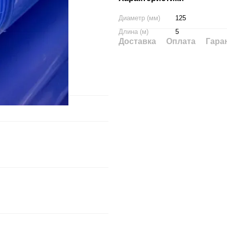
Диаметр (мм)
125
Длина (м)
5
Доставка
Оплата
Гара