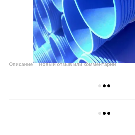
Описание
Новый отзыв или комментарий