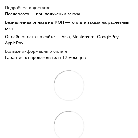
Подробнее о доставке
Послеплата — при получении заказа
Безналичная оплата на ФОП — оплата заказа на расчетный
счет
Онлайн оплата на сайте — Visa, Mastercard, GooglePay,
ApplePay
Больше информации о оплате
Гарантия от производителя 12 месяцев