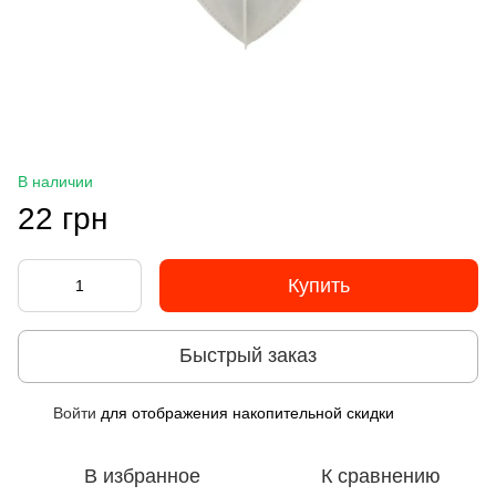
В наличии
22 грн
Купить
Быстрый заказ
Войти
для отображения накопительной скидки
%
В избранное
К сравнению