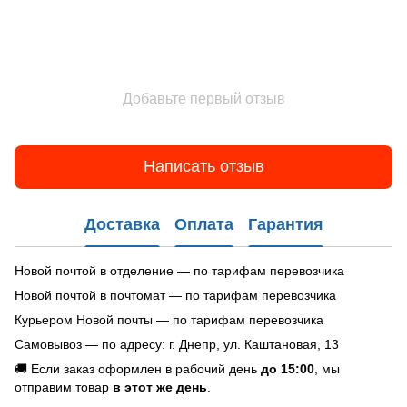
Добавьте первый отзыв
Написать отзыв
Доставка
Оплата
Гарантия
Новой почтой в отделение — по тарифам перевозчика
Новой почтой в почтомат — по тарифам перевозчика
Курьером Новой почты — по тарифам перевозчика
Самовывоз — по адресу: г. Днепр, ул. Каштановая, 13
🚚 Если заказ оформлен в рабочий день
до 15:00
, мы
отправим товар
в этот же день
.