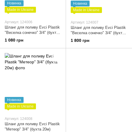
Новинка
Новинка
Made in Ukraine
Made in Ukraine
Артикул: 124006
Артикул: 124007
Шланг для поливу Evci Plastik
Шланг для поливу Evci Plastik
"Веселка сонечко" 3/4" (бухта
"Веселка сонечко" 3/4" (бухта
30м)
50м)
1 080 грн
1 800 грн
Новинка
Made in Ukraine
Артикул: 124008
Шланг для поливу Evci Plastik
"Метеор" 3/4" (бухта 20м)