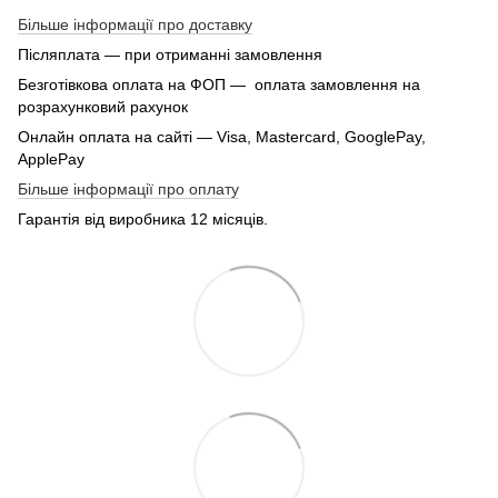
Більше інформації про доставку
Післяплата — при отриманні замовлення
Безготівкова оплата на ФОП — оплата замовлення на
розрахунковий рахунок
Онлайн оплата на сайті — Visa, Mastercard, GooglePay,
ApplePay
Більше інформації про оплату
Гарантія від виробника 12 місяців.