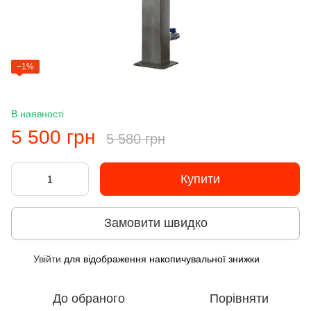
−1%
В наявності
5 500 грн
5 580 грн
Купити
Замовити швидко
Увійти
для відображення накопичувальної знижки
%
До обраного
Порівняти