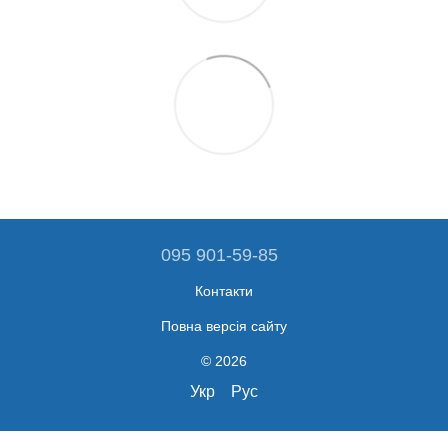
095 901-59-85
Контакти
Повна версія сайту
© 2026
Укр
Рус