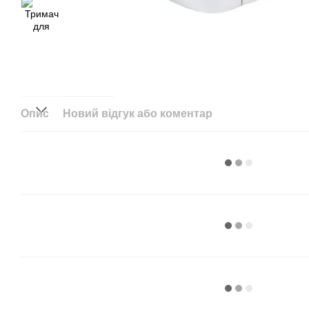
Опис
Новий відгук або коментар