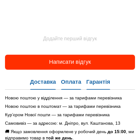
Додайте перший відгук
Написати відгук
Доставка
Оплата
Гарантія
Новою поштою у відділення — за тарифами перевізника
Новою поштою в поштомат — за тарифами перевізника
Кур’єром Нової пошти — за тарифами перевізника
Самовивіз — за адресою: м. Дніпро, вул. Каштанова, 13
🚚 Якщо замовлення оформлене у робочий день
до 15:00
, ми
відправимо товар в
той же день
.