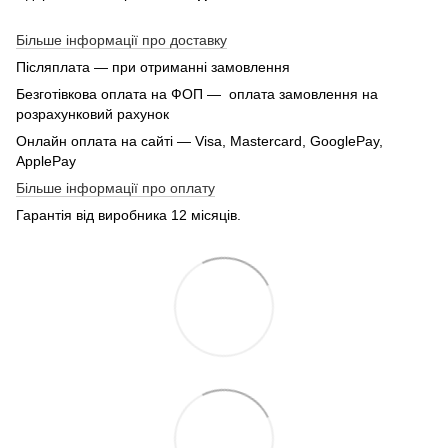
Більше інформації про доставку
Післяплата — при отриманні замовлення
Безготівкова оплата на ФОП — оплата замовлення на
розрахунковий рахунок
Онлайн оплата на сайті — Visa, Mastercard, GooglePay,
ApplePay
Більше інформації про оплату
Гарантія від виробника 12 місяців.