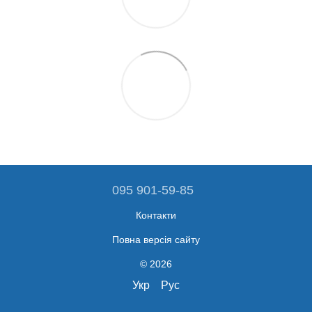
095 901-59-85
Контакти
Повна версія сайту
© 2026
Укр
Рус