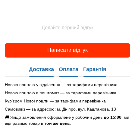
Додайте перший відгук
Написати відгук
Доставка
Оплата
Гарантія
Новою поштою у відділення — за тарифами перевізника
Новою поштою в поштомат — за тарифами перевізника
Кур’єром Нової пошти — за тарифами перевізника
Самовивіз — за адресою: м. Дніпро, вул. Каштанова, 13
🚚 Якщо замовлення оформлене у робочий день
до 15:00
, ми
відправимо товар в
той же день
.