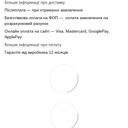
Більше інформації про доставку
Післяплата — при отриманні замовлення
Безготівкова оплата на ФОП — оплата замовлення на
розрахунковий рахунок
Онлайн оплата на сайті — Visa, Mastercard, GooglePay,
ApplePay
Більше інформації про оплату
Гарантія від виробника 12 місяців.