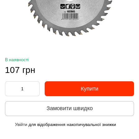
В наявності
107 грн
Купити
Замовити швидко
Увійти
для відображення накопичувальної знижки
%