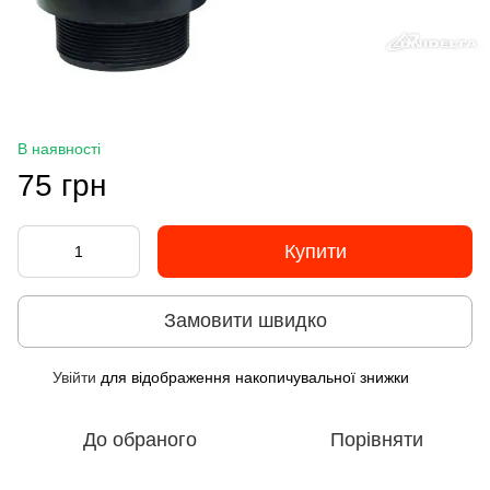
В наявності
75 грн
Купити
Замовити швидко
Увійти
для відображення накопичувальної знижки
%
До обраного
Порівняти