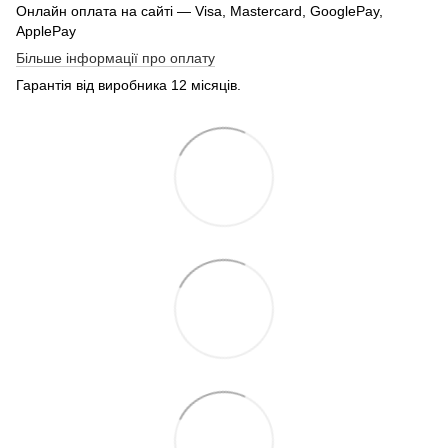
Онлайн оплата на сайті — Visa, Mastercard, GooglePay,
ApplePay
Більше інформації про оплату
Гарантія від виробника 12 місяців.