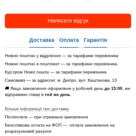
Написати відгук
Доставка
Оплата
Гарантія
Новою поштою у відділення — за тарифами перевізника
Новою поштою в поштомат — за тарифами перевізника
Кур’єром Нової пошти — за тарифами перевізника
Самовивіз — за адресою: м. Дніпро, вул. Каштанова, 13
🚚 Якщо замовлення оформлене у робочий день
до 15:00
, ми
відправимо товар в
той же день
.
Більше інформації про доставку
Післяплата — при отриманні замовлення
Безготівкова оплата на ФОП — оплата замовлення на
розрахунковий рахунок