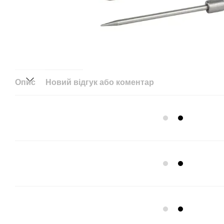
Опис
Новий відгук або коментар