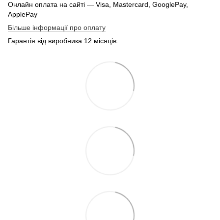
Онлайн оплата на сайті — Visa, Mastercard, GooglePay,
ApplePay
Більше інформації про оплату
Гарантія від виробника 12 місяців.