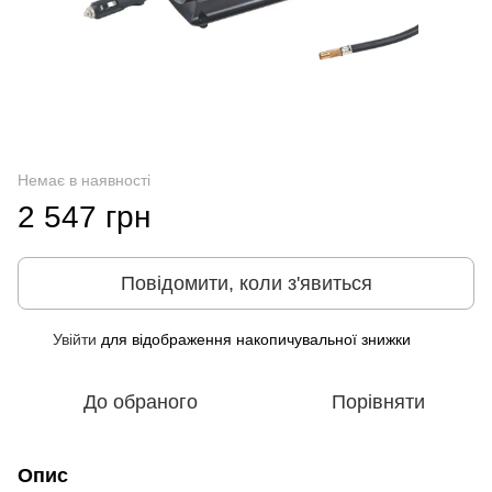
Немає в наявності
2 547 грн
Повідомити, коли з'явиться
Увійти
для відображення накопичувальної знижки
%
До обраного
Порівняти
Опис