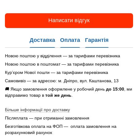
Написати відгук
Доставка
Оплата
Гарантія
Новою поштою у відділення — за тарифами перевізника
Новою поштою в поштомат — за тарифами перевізника
Кур’єром Нової пошти — за тарифами перевізника
Самовивіз — за адресою: м. Дніпро, вул. Каштанова, 13
🚚 Якщо замовлення оформлене у робочий день
до 15:00
, ми
відправимо товар в
той же день
.
Більше інформації про доставку
Післяплата — при отриманні замовлення
Безготівкова оплата на ФОП — оплата замовлення на
розрахунковий рахунок