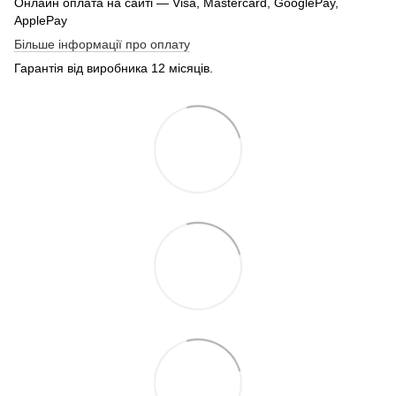
Онлайн оплата на сайті — Visa, Mastercard, GooglePay,
ApplePay
Більше інформації про оплату
Гарантія від виробника 12 місяців.