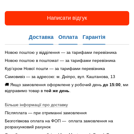
Написати відгук
Доставка
Оплата
Гарантія
Новою поштою у відділення — за тарифами перевізника
Новою поштою в поштомат — за тарифами перевізника
Кур’єром Нової пошти — за тарифами перевізника
Самовивіз — за адресою: м. Дніпро, вул. Каштанова, 13
🚚 Якщо замовлення оформлене у робочий день
до 15:00
, ми
відправимо товар в
той же день
.
Більше інформації про доставку
Післяплата — при отриманні замовлення
Безготівкова оплата на ФОП — оплата замовлення на
розрахунковий рахунок