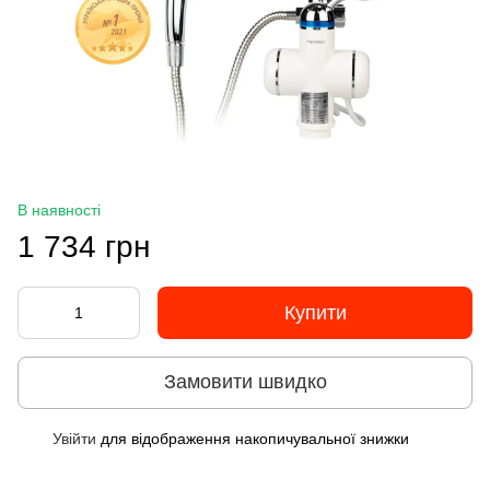
В наявності
1 734 грн
Купити
Замовити швидко
Увійти
для відображення накопичувальної знижки
%