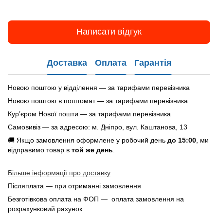
Написати відгук
Доставка
Оплата
Гарантія
Новою поштою у відділення — за тарифами перевізника
Новою поштою в поштомат — за тарифами перевізника
Кур’єром Нової пошти — за тарифами перевізника
Самовивіз — за адресою: м. Дніпро, вул. Каштанова, 13
🚚 Якщо замовлення оформлене у робочий день
до 15:00
, ми
відправимо товар в
той же день
.
Більше інформації про доставку
Післяплата — при отриманні замовлення
Безготівкова оплата на ФОП — оплата замовлення на
розрахунковий рахунок