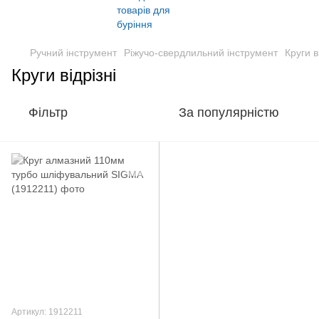
Ручний інструмент
Ріжучо-свердлильний інструмент
Круги в
Круги відрізні
Фільтр
За популярністю
Артикул: 1912211