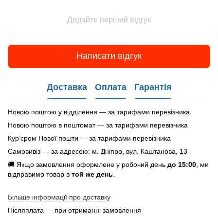
Додайте перший відгук
Написати відгук
Доставка
Оплата
Гарантія
Новою поштою у відділення — за тарифами перевізника
Новою поштою в поштомат — за тарифами перевізника
Кур’єром Нової пошти — за тарифами перевізника
Самовивіз — за адресою: м. Дніпро, вул. Каштанова, 13
🚚 Якщо замовлення оформлене у робочий день
до 15:00
, ми
відправимо товар в
той же день
.
Більше інформації про доставку
Післяплата — при отриманні замовлення