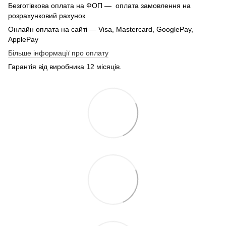
Безготівкова оплата на ФОП — оплата замовлення на
розрахунковий рахунок
Онлайн оплата на сайті — Visa, Mastercard, GooglePay,
ApplePay
Більше інформації про оплату
Гарантія від виробника 12 місяців.