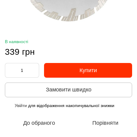
В наявності
339 грн
Купити
Замовити швидко
Увійти
для відображення накопичувальної знижки
%
До обраного
Порівняти