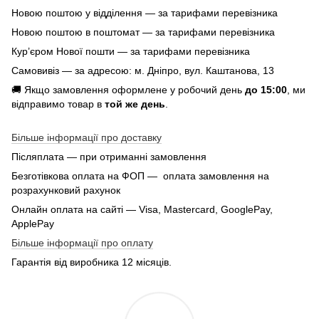
Новою поштою у відділення — за тарифами перевізника
Новою поштою в поштомат — за тарифами перевізника
Кур’єром Нової пошти — за тарифами перевізника
Самовивіз — за адресою: м. Дніпро, вул. Каштанова, 13
🚚 Якщо замовлення оформлене у робочий день
до 15:00
, ми
відправимо товар в
той же день
.
Більше інформації про доставку
Післяплата — при отриманні замовлення
Безготівкова оплата на ФОП — оплата замовлення на
розрахунковий рахунок
Онлайн оплата на сайті — Visa, Mastercard, GooglePay,
ApplePay
Більше інформації про оплату
Гарантія від виробника 12 місяців.