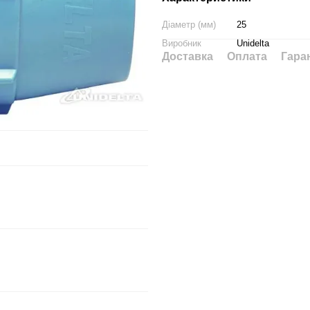
Діаметр (мм)
25
Виробник
Unidelta
Доставка
Оплата
Гара