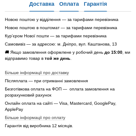
Доставка
Оплата
Гарантія
Новою поштою у відділення — за тарифами перевізника
Новою поштою в поштомат — за тарифами перевізника
Кур’єром Нової пошти — за тарифами перевізника
Самовивіз — за адресою: м. Дніпро, вул. Каштанова, 13
🚚 Якщо замовлення оформлене у робочий день
до 15:00
, ми
відправимо товар в
той же день
.
Більше інформації про доставку
Післяплата — при отриманні замовлення
Безготівкова оплата на ФОП — оплата замовлення на
розрахунковий рахунок
Онлайн оплата на сайті — Visa, Mastercard, GooglePay,
ApplePay
Більше інформації про оплату
Гарантія від виробника 12 місяців.