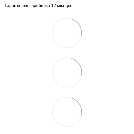
Гарантія від виробника 12 місяців.