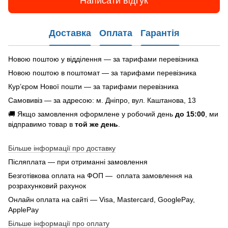
Написати відгук
Доставка
Оплата
Гарантія
Новою поштою у відділення — за тарифами перевізника
Новою поштою в поштомат — за тарифами перевізника
Кур’єром Нової пошти — за тарифами перевізника
Самовивіз — за адресою: м. Дніпро, вул. Каштанова, 13
🚚 Якщо замовлення оформлене у робочий день
до 15:00
, ми
відправимо товар в
той же день
.
Більше інформації про доставку
Післяплата — при отриманні замовлення
Безготівкова оплата на ФОП — оплата замовлення на
розрахунковий рахунок
Онлайн оплата на сайті — Visa, Mastercard, GooglePay,
ApplePay
Більше інформації про оплату