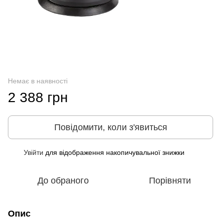
Немає в наявності
2 388 грн
Повідомити, коли з'явиться
Увійти
для відображення накопичувальної знижки
%
До обраного
Порівняти
Опис