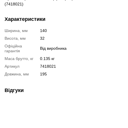
(7418021)
Характеристики
Ширина, мм
140
Висота, мм
32
Офіційна
Від виробника
гарантія
Маса брутто, кг
0.135 кг
Артикул
7418021
Довжина, мм
195
Відгуки