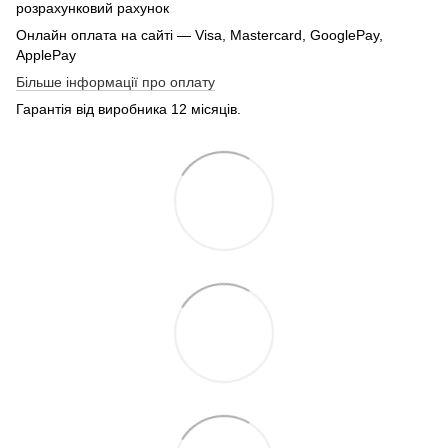
розрахунковий рахунок
Онлайн оплата на сайті — Visa, Mastercard, GooglePay,
ApplePay
Більше інформації про оплату
Гарантія від виробника 12 місяців.