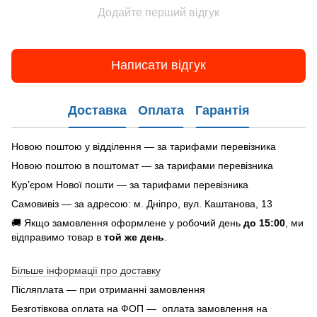
Додайте перший відгук
Написати відгук
Доставка
Оплата
Гарантія
Новою поштою у відділення — за тарифами перевізника
Новою поштою в поштомат — за тарифами перевізника
Кур’єром Нової пошти — за тарифами перевізника
Самовивіз — за адресою: м. Дніпро, вул. Каштанова, 13
🚚 Якщо замовлення оформлене у робочий день
до 15:00
, ми
відправимо товар в
той же день
.
Більше інформації про доставку
Післяплата — при отриманні замовлення
Безготівкова оплата на ФОП — оплата замовлення на