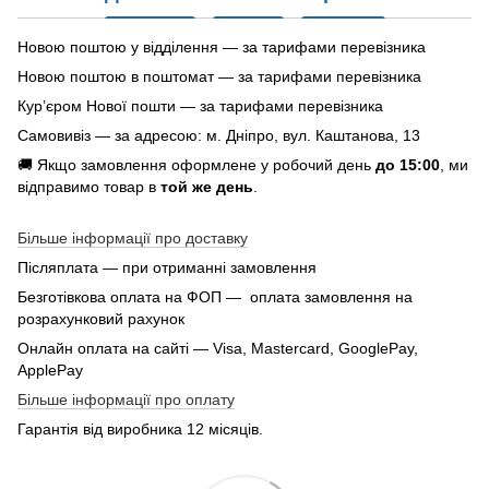
Новою поштою у відділення — за тарифами перевізника
Новою поштою в поштомат — за тарифами перевізника
Кур’єром Нової пошти — за тарифами перевізника
Самовивіз — за адресою: м. Дніпро, вул. Каштанова, 13
🚚 Якщо замовлення оформлене у робочий день
до 15:00
, ми
відправимо товар в
той же день
.
Більше інформації про доставку
Післяплата — при отриманні замовлення
Безготівкова оплата на ФОП — оплата замовлення на
розрахунковий рахунок
Онлайн оплата на сайті — Visa, Mastercard, GooglePay,
ApplePay
Більше інформації про оплату
Гарантія від виробника 12 місяців.