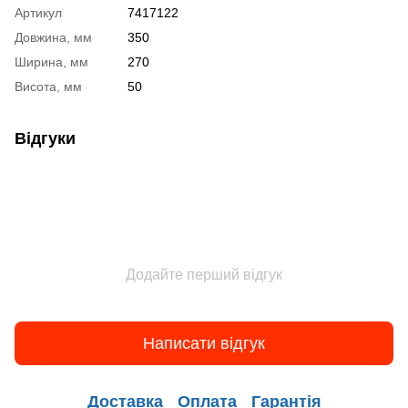
Артикул
7417122
Довжина, мм
350
Ширина, мм
270
Висота, мм
50
Відгуки
Додайте перший відгук
Написати відгук
Доставка
Оплата
Гарантія