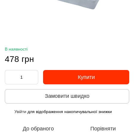
В наявності
478 грн
Купити
Замовити швидко
Увійти
для відображення накопичувальної знижки
%
До обраного
Порівняти