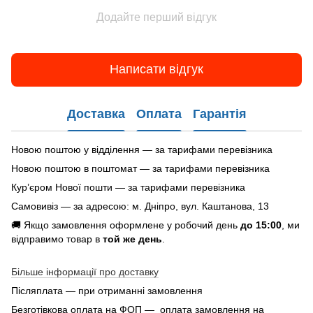
Додайте перший відгук
Написати відгук
Доставка
Оплата
Гарантія
Новою поштою у відділення — за тарифами перевізника
Новою поштою в поштомат — за тарифами перевізника
Кур’єром Нової пошти — за тарифами перевізника
Самовивіз — за адресою: м. Дніпро, вул. Каштанова, 13
🚚 Якщо замовлення оформлене у робочий день
до 15:00
, ми
відправимо товар в
той же день
.
Більше інформації про доставку
Післяплата — при отриманні замовлення
Безготівкова оплата на ФОП — оплата замовлення на