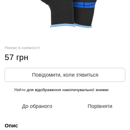
Немає в наявності
57 грн
Повідомити, коли з'явиться
Увійти
для відображення накопичувальної знижки
%
До обраного
Порівняти
Опис