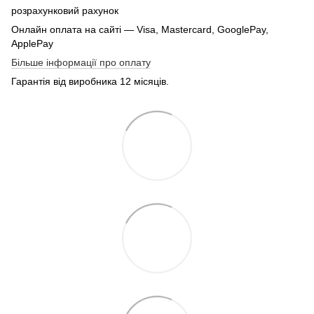
розрахунковий рахунок
Онлайн оплата на сайті — Visa, Mastercard, GooglePay,
ApplePay
Більше інформації про оплату
Гарантія від виробника 12 місяців.