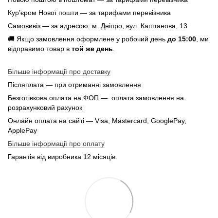
Кур’єром Нової пошти — за тарифами перевізника
Самовивіз — за адресою: м. Дніпро, вул. Каштанова, 13
🚚 Якщо замовлення оформлене у робочий день
до 15:00
, ми
відправимо товар в
той же день
.
Більше інформації про доставку
Післяплата — при отриманні замовлення
Безготівкова оплата на ФОП — оплата замовлення на
розрахунковий рахунок
Онлайн оплата на сайті — Visa, Mastercard, GooglePay,
ApplePay
Більше інформації про оплату
Гарантія від виробника 12 місяців.