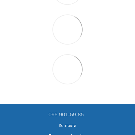
095 901-59-85
Контакти