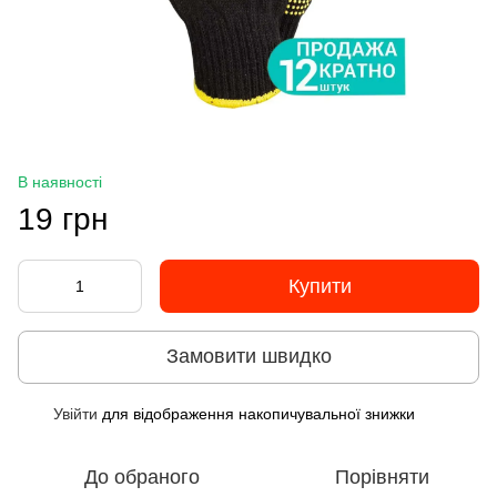
В наявності
19 грн
Купити
Замовити швидко
Увійти
для відображення накопичувальної знижки
%
До обраного
Порівняти