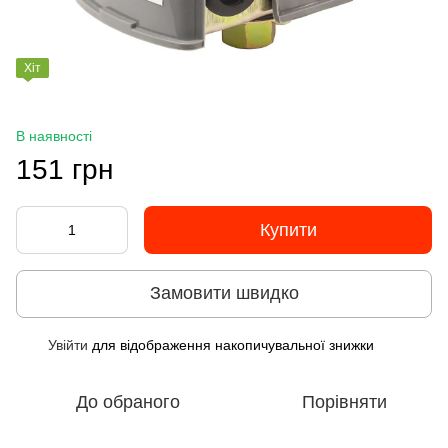
Хіт
В наявності
151 грн
Купити
Замовити швидко
Увійти
для відображення накопичувальної знижки
%
До обраного
Порівняти