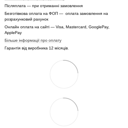
Післяплата — при отриманні замовлення
Безготівкова оплата на ФОП — оплата замовлення на
розрахунковий рахунок
Онлайн оплата на сайті — Visa, Mastercard, GooglePay,
ApplePay
Більше інформації про оплату
Гарантія від виробника 12 місяців.