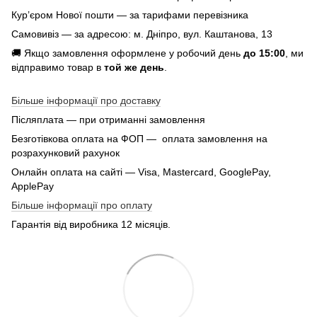
Кур’єром Нової пошти — за тарифами перевізника
Самовивіз — за адресою: м. Дніпро, вул. Каштанова, 13
🚚 Якщо замовлення оформлене у робочий день
до 15:00
, ми
відправимо товар в
той же день
.
Більше інформації про доставку
Післяплата — при отриманні замовлення
Безготівкова оплата на ФОП — оплата замовлення на
розрахунковий рахунок
Онлайн оплата на сайті — Visa, Mastercard, GooglePay,
ApplePay
Більше інформації про оплату
Гарантія від виробника 12 місяців.