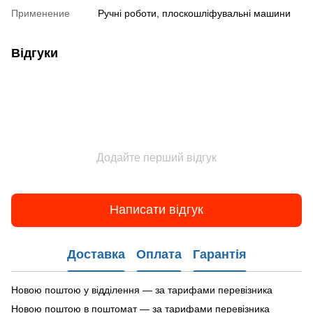
Применение
Ручні роботи, плоскошліфувальні машини
Відгуки
Додайте перший відгук
Написати відгук
Доставка
Оплата
Гарантія
Новою поштою у відділення — за тарифами перевізника
Новою поштою в поштомат — за тарифами перевізника