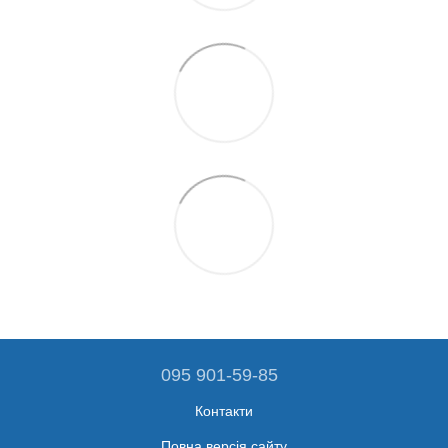
095 901-59-85
Контакти
Повна версія сайту