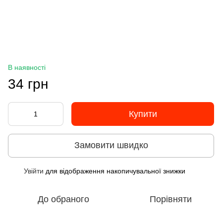
В наявності
34 грн
Купити
Замовити швидко
Увійти
для відображення накопичувальної знижки
%
До обраного
Порівняти