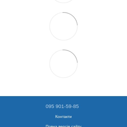
095 901-59-85
Контакти
Повна версія сайту