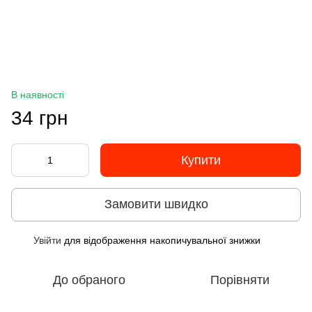
В наявності
34 грн
Купити
Замовити швидко
Увійти
для відображення накопичувальної знижки
%
До обраного
Порівняти