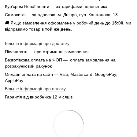
Кур’єром Нової пошти — за тарифами перевізника
Самовивіз — за адресою: м. Дніпро, вул. Каштанова, 13
🚚 Якщо замовлення оформлене у робочий день
до 15:00
, ми
відправимо товар в
той же день
.
Більше інформації про доставку
Післяплата — при отриманні замовлення
Безготівкова оплата на ФОП — оплата замовлення на
розрахунковий рахунок
Онлайн оплата на сайті — Visa, Mastercard, GooglePay,
ApplePay
Більше інформації про оплату
Гарантія від виробника 12 місяців.