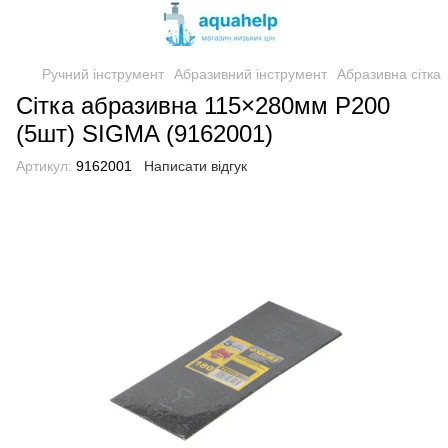
Ручний інструмент
Абразивний інструмент
Абразивна сітка
Сітка абразивна 115×280мм Р200
(5шт) SIGMA (9162001)
Артикул:
9162001
Написати відгук