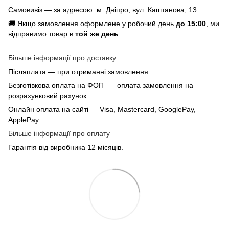
Самовивіз — за адресою: м. Дніпро, вул. Каштанова, 13
🚚 Якщо замовлення оформлене у робочий день
до 15:00
, ми
відправимо товар в
той же день
.
Більше інформації про доставку
Післяплата — при отриманні замовлення
Безготівкова оплата на ФОП — оплата замовлення на
розрахунковий рахунок
Онлайн оплата на сайті — Visa, Mastercard, GooglePay,
ApplePay
Більше інформації про оплату
Гарантія від виробника 12 місяців.