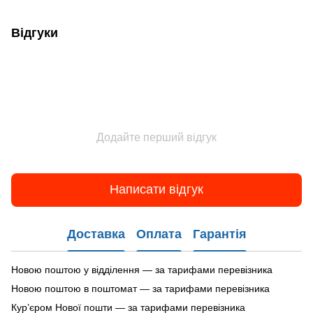
Відгуки
Додайте перший відгук
Написати відгук
Доставка
Оплата
Гарантія
Новою поштою у відділення — за тарифами перевізника
Новою поштою в поштомат — за тарифами перевізника
Кур’єром Нової пошти — за тарифами перевізника