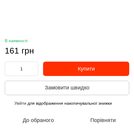
В наявності
161 грн
Купити
Замовити швидко
Увійти
для відображення накопичувальної знижки
%
До обраного
Порівняти