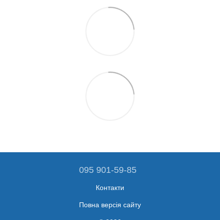
095 901-59-85
Контакти
Повна версія сайту