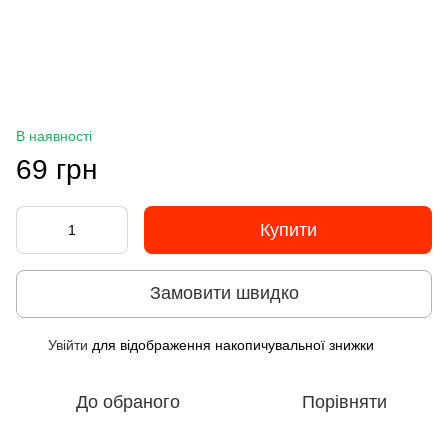
В наявності
69 грн
Купити
Замовити швидко
Увійти
для відображення накопичувальної знижки
%
До обраного
Порівняти