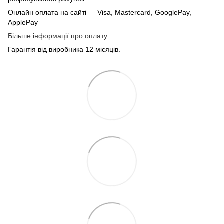
Онлайн оплата на сайті — Visa, Mastercard, GooglePay,
ApplePay
Більше інформації про оплату
Гарантія від виробника 12 місяців.