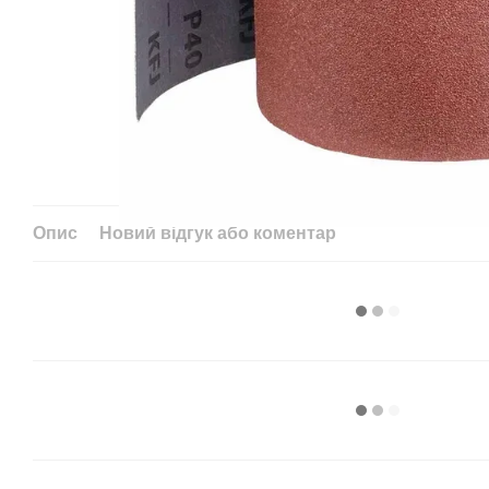
Опис
Новий відгук або коментар