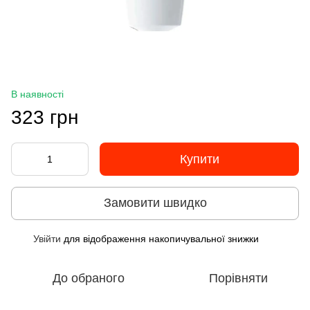
В наявності
323 грн
Купити
Замовити швидко
Увійти
для відображення накопичувальної знижки
%
До обраного
Порівняти