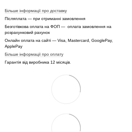
Більше інформації про доставку
Післяплата — при отриманні замовлення
Безготівкова оплата на ФОП — оплата замовлення на
розрахунковий рахунок
Онлайн оплата на сайті — Visa, Mastercard, GooglePay,
ApplePay
Більше інформації про оплату
Гарантія від виробника 12 місяців.