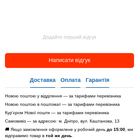
Додайте перший відгук
Написати відгук
Доставка
Оплата
Гарантія
Новою поштою у відділення — за тарифами перевізника
Новою поштою в поштомат — за тарифами перевізника
Кур’єром Нової пошти — за тарифами перевізника
Самовивіз — за адресою: м. Дніпро, вул. Каштанова, 13
🚚 Якщо замовлення оформлене у робочий день
до 15:00
, ми
відправимо товар в
той же день
.