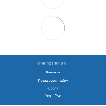
095 901-59-85
Контакти
Повна версія сайту
© 2026
Укр
Рус