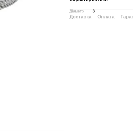
Діаметр
8
Доставка
Оплата
Гара