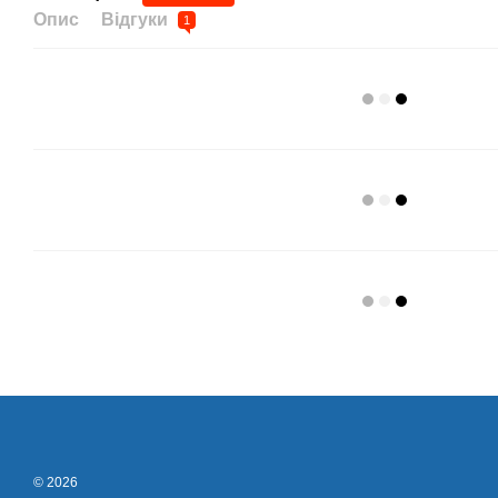
Опис
Відгуки
1
© 2026