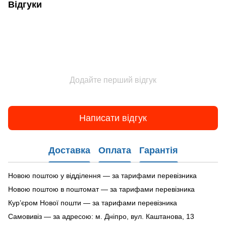
Відгуки
Додайте перший відгук
Написати відгук
Доставка
Оплата
Гарантія
Новою поштою у відділення — за тарифами перевізника
Новою поштою в поштомат — за тарифами перевізника
Кур’єром Нової пошти — за тарифами перевізника
Самовивіз — за адресою: м. Дніпро, вул. Каштанова, 13