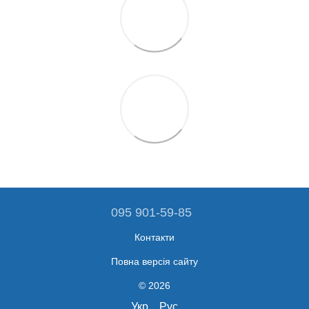
095 901-59-85
Контакти
Повна версія сайту
© 2026
Укр
Рус