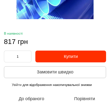
В наявності
817 грн
Купити
Замовити швидко
Увійти
для відображення накопичувальної знижки
%
До обраного
Порівняти