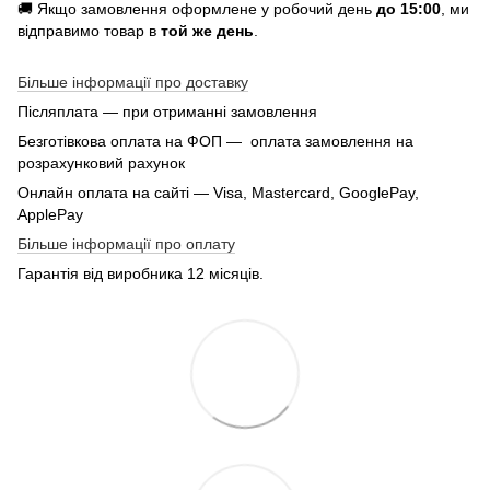
🚚 Якщо замовлення оформлене у робочий день
до 15:00
, ми
відправимо товар в
той же день
.
Більше інформації про доставку
Післяплата — при отриманні замовлення
Безготівкова оплата на ФОП — оплата замовлення на
розрахунковий рахунок
Онлайн оплата на сайті — Visa, Mastercard, GooglePay,
ApplePay
Більше інформації про оплату
Гарантія від виробника 12 місяців.