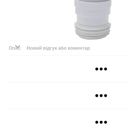
Опис
Новий відгук або коментар