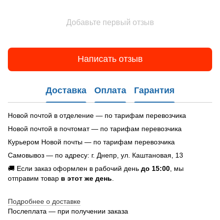
Добавьте первый отзыв
Написать отзыв
Доставка
Оплата
Гарантия
Новой почтой в отделение — по тарифам перевозчика
Новой почтой в почтомат — по тарифам перевозчика
Курьером Новой почты — по тарифам перевозчика
Самовывоз — по адресу: г. Днепр, ул. Каштановая, 13
🚚 Если заказ оформлен в рабочий день
до 15:00
, мы
отправим товар
в этот же день
.
Подробнее о доставке
Послеплата — при получении заказа