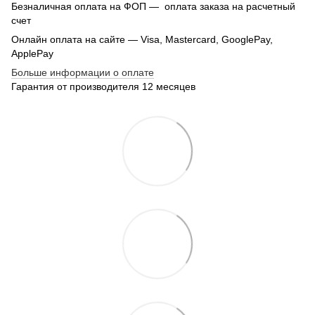
Безналичная оплата на ФОП — оплата заказа на расчетный
счет
Онлайн оплата на сайте — Visa, Mastercard, GooglePay,
ApplePay
Больше информации о оплате
Гарантия от производителя 12 месяцев