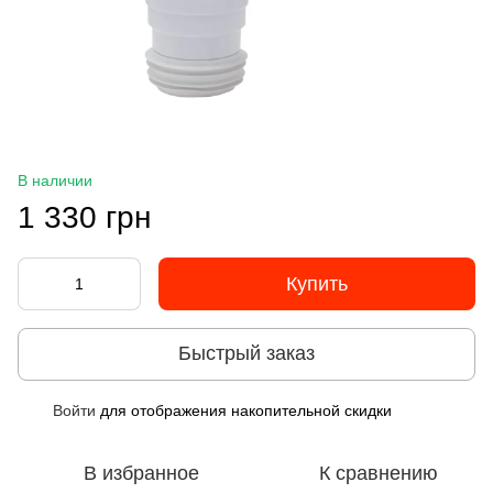
В наличии
1 330 грн
Купить
Быстрый заказ
Войти
для отображения накопительной скидки
%
В избранное
К сравнению