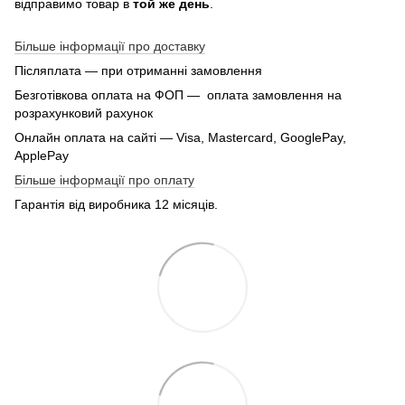
відправимо товар в
той же день
.
Більше інформації про доставку
Післяплата — при отриманні замовлення
Безготівкова оплата на ФОП — оплата замовлення на
розрахунковий рахунок
Онлайн оплата на сайті — Visa, Mastercard, GooglePay,
ApplePay
Більше інформації про оплату
Гарантія від виробника 12 місяців.