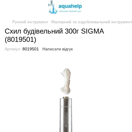
Ручний інструмент
Малярний та оздоблювальний інструмен
Схил будівельний 300г SIGMA
(8019501)
Артикул:
8019501
Написати відгук