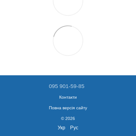
095 901-59-85
Контакти
Повна версія сайту
© 2026
Укр
Рус