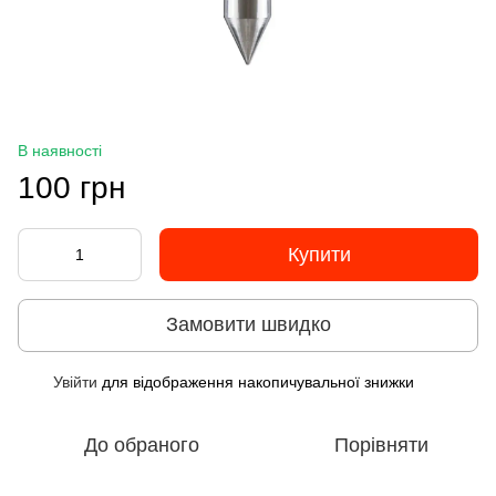
В наявності
100 грн
Купити
Замовити швидко
Увійти
для відображення накопичувальної знижки
%
До обраного
Порівняти