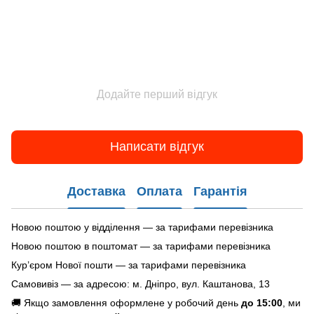
Додайте перший відгук
Написати відгук
Доставка
Оплата
Гарантія
Новою поштою у відділення — за тарифами перевізника
Новою поштою в поштомат — за тарифами перевізника
Кур’єром Нової пошти — за тарифами перевізника
Самовивіз — за адресою: м. Дніпро, вул. Каштанова, 13
🚚 Якщо замовлення оформлене у робочий день
до 15:00
, ми