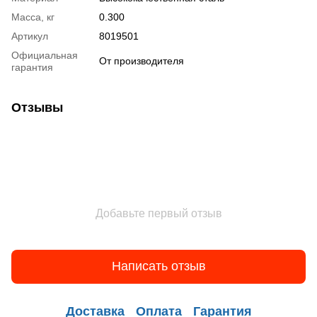
Масса, кг
0.300
Артикул
8019501
Официальная
От производителя
гарантия
Отзывы
Добавьте первый отзыв
Написать отзыв
Доставка
Оплата
Гарантия