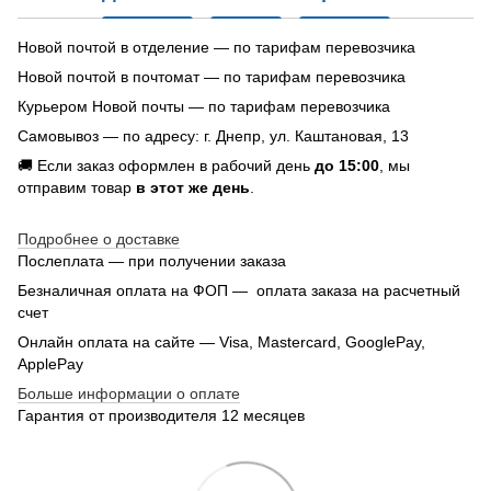
Новой почтой в отделение — по тарифам перевозчика
Новой почтой в почтомат — по тарифам перевозчика
Курьером Новой почты — по тарифам перевозчика
Самовывоз — по адресу: г. Днепр, ул. Каштановая, 13
🚚 Если заказ оформлен в рабочий день
до 15:00
, мы
отправим товар
в этот же день
.
Подробнее о доставке
Послеплата — при получении заказа
Безналичная оплата на ФОП — оплата заказа на расчетный
счет
Онлайн оплата на сайте — Visa, Mastercard, GooglePay,
ApplePay
Больше информации о оплате
Гарантия от производителя 12 месяцев