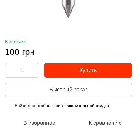
В наличии
100 грн
Купить
Быстрый заказ
Войти
для отображения накопительной скидки
%
В избранное
К сравнению