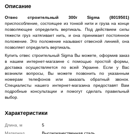
Описание
Отвес строительный 300г Sigma (8019501)
приспособление, состоящее из тонкой нити и груза на конце
позволяющее определить вертикаль. Под действием силы
тяжести груз натягивает нить, и она принимает постоянное
положение. Это положение называют отвесной линией, она
позволяет определить вертикаль.
Купить отвес строительный Sigma Вы можете, оформив заказ
в нашем интернет-магазине с помощью простой формы,
доставка осуществляется по всей Украине. Если у Вас
возникли вопросы, Вы можете позвонить по указанным
номерам телефонов или заказать обратный звонок.
Специалисты нашего интернет-магазина предоставят Вам
подробные консультации и помогут сделать правильный
выбор.
Характеристики
Длина, м
5
Материал
Высококачественная сталь