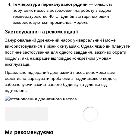
Температура перекачуваної рідини
— більшість
побутових насосів розраховані на роботу з водою
температурою до 40°C. Для більш гарячих рідин
використовуються промислові моделі.
Застосування та рекомендації
Занурювальний дренажний насос універсальний і може
використовуватися в різних ситуаціях. Однак якщо ви плануєте
постійне застосування для одного завдання, важливо обрати
модель, яка найкраще відповідає конкретним умовам
експлуатації.
Правильно підібраний дренажний насос допоможе вам
ефективно вирішувати проблеми з надлишковою водою,
забезпечуючи захист вашого будинку та ділянки від
підтоплень.
Ми рекомендуємо