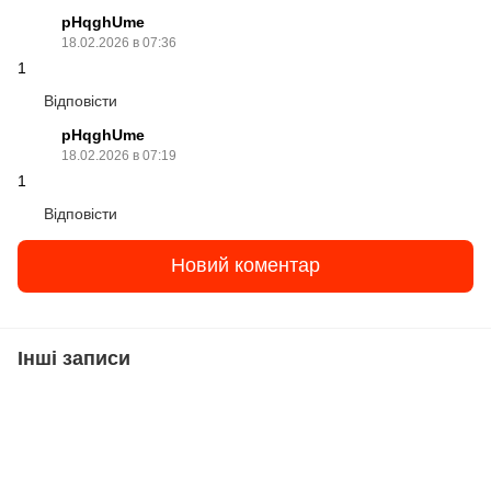
pHqghUme
18.02.2026 в 07:36
1
Відповісти
pHqghUme
18.02.2026 в 07:19
1
Відповісти
Новий коментар
Інші записи