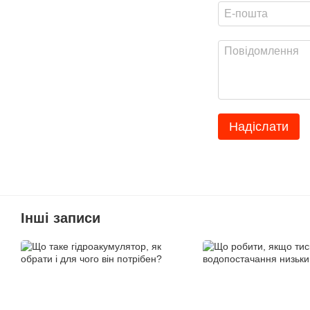
Надіслати
Інші записи