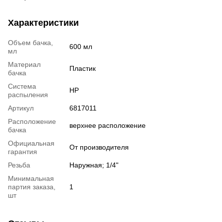
Характеристики
Объем бачка,
600 мл
мл
Материал
Пластик
бачка
Система
HP
распыления
Артикул
6817011
Расположение
верхнее расположение
бачка
Официальная
От производителя
гарантия
Резьба
Наружная; 1/4"
Минимальная
партия заказа,
1
шт