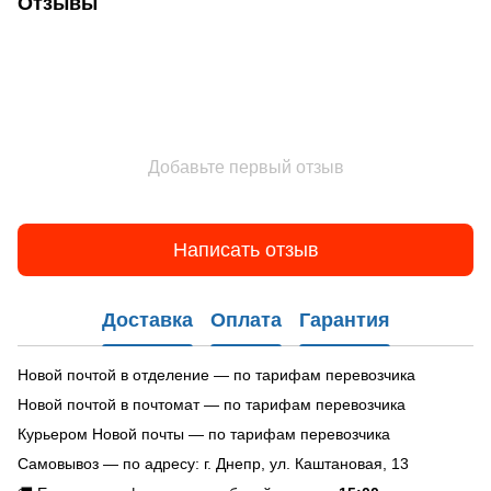
Отзывы
Добавьте первый отзыв
Написать отзыв
Доставка
Оплата
Гарантия
Новой почтой в отделение — по тарифам перевозчика
Новой почтой в почтомат — по тарифам перевозчика
Курьером Новой почты — по тарифам перевозчика
Самовывоз — по адресу: г. Днепр, ул. Каштановая, 13