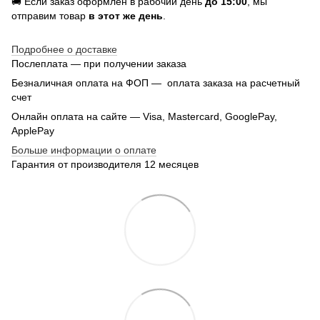
🚚 Если заказ оформлен в рабочий день
до 15:00
, мы
отправим товар
в этот же день
.
Подробнее о доставке
Послеплата — при получении заказа
Безналичная оплата на ФОП — оплата заказа на расчетный
счет
Онлайн оплата на сайте — Visa, Mastercard, GooglePay,
ApplePay
Больше информации о оплате
Гарантия от производителя 12 месяцев