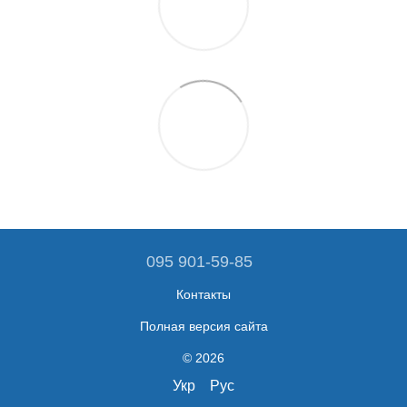
095 901-59-85
Контакты
Полная версия сайта
© 2026
Укр
Рус