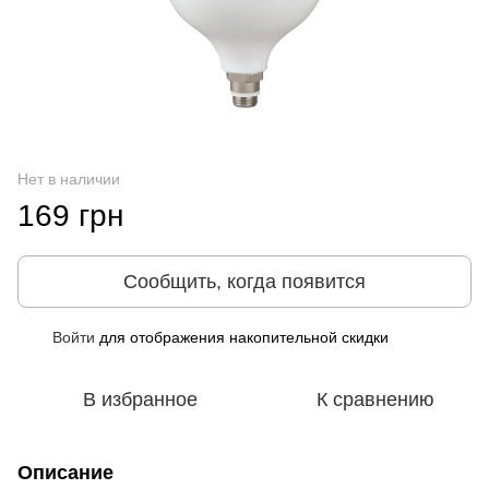
Нет в наличии
169 грн
Сообщить, когда появится
Войти
для отображения накопительной скидки
%
В избранное
К сравнению
Описание