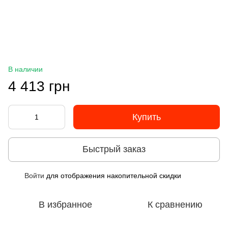
В наличии
4 413 грн
Купить
Быстрый заказ
Войти
для отображения накопительной скидки
%
В избранное
К сравнению