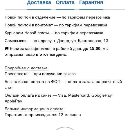
Доставка
Оплата
Гарантия
Новой почтой в отделение — по тарифам перевозчика
Новой почтой в почтомат — по тарифам перевозчика
Курьером Новой почты — по тарифам перевозчика
Самовывоз — по адресу: г. Днепр, ул. Каштановая, 13
🚚 Если заказ оформлен в рабочий день
до 15:00
, мы
отправим товар
в этот же день
.
Подробнее о доставке
Послеплата — при получении заказа
Безналичная оплата на ФОП — оплата заказа на расчетный
счет
Онлайн оплата на сайте — Visa, Mastercard, GooglePay,
ApplePay
Больше информации о оплате
Гарантия от производителя 12 месяцев