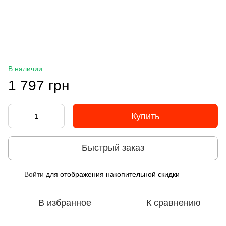
В наличии
1 797 грн
Купить
Быстрый заказ
Войти
для отображения накопительной скидки
%
В избранное
К сравнению