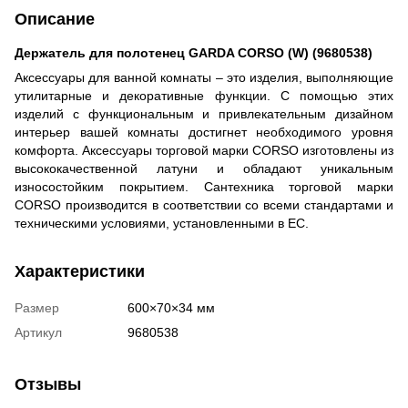
Описание
Держатель для полотенец GARDA CORSO (W) (9680538)
Аксессуары для ванной комнаты – это изделия, выполняющие
утилитарные и декоративные функции. С помощью этих
изделий с функциональным и привлекательным дизайном
интерьер вашей комнаты достигнет необходимого уровня
комфорта. Аксессуары торговой марки CORSO изготовлены из
высококачественной латуни и обладают уникальным
износостойким покрытием. Сантехника торговой марки
CORSO производится в соответствии со всеми стандартами и
техническими условиями, установленными в ЕС.
Характеристики
Размер
600×70×34 мм
Артикул
9680538
Отзывы