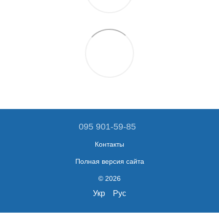
095 901-59-85
Контакты
Полная версия сайта
© 2026
Укр
Рус