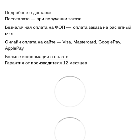
Подробнее о доставке
Послеплата — при получении заказа
Безналичная оплата на ФОП — оплата заказа на расчетный
счет
Онлайн оплата на сайте — Visa, Mastercard, GooglePay,
ApplePay
Больше информации о оплате
Гарантия от производителя 12 месяцев