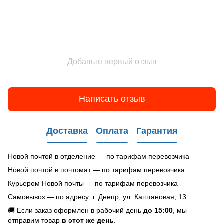
Добавьте первый отзыв
Написать отзыв
Доставка
Оплата
Гарантия
Новой почтой в отделение — по тарифам перевозчика
Новой почтой в почтомат — по тарифам перевозчика
Курьером Новой почты — по тарифам перевозчика
Самовывоз — по адресу: г. Днепр, ул. Каштановая, 13
🚚 Если заказ оформлен в рабочий день
до 15:00
, мы
отправим товар
в этот же день
.