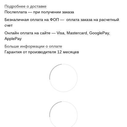
Подробнее о доставке
Послеплата — при получении заказа
Безналичная оплата на ФОП — оплата заказа на расчетный
счет
Онлайн оплата на сайте — Visa, Mastercard, GooglePay,
ApplePay
Больше информации о оплате
Гарантия от производителя 12 месяцев