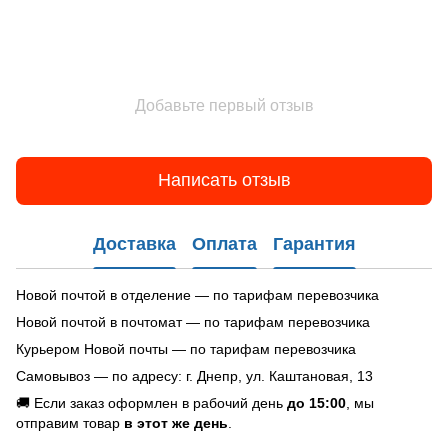
Добавьте первый отзыв
Написать отзыв
Доставка
Оплата
Гарантия
Новой почтой в отделение — по тарифам перевозчика
Новой почтой в почтомат — по тарифам перевозчика
Курьером Новой почты — по тарифам перевозчика
Самовывоз — по адресу: г. Днепр, ул. Каштановая, 13
🚚 Если заказ оформлен в рабочий день
до 15:00
, мы
отправим товар
в этот же день
.