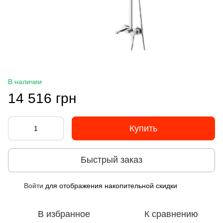
В наличии
14 516 грн
Купить
Быстрый заказ
Войти
для отображения накопительной скидки
%
В избранное
К сравнению