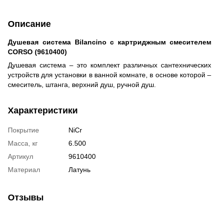
Описание
Душевая система Bilancino с картриджным смесителем
CORSO (9610400)
Душевая система – это комплект различных сантехнических
устройств для установки в ванной комнате, в основе которой –
смеситель, штанга, верхний душ, ручной душ.
Характеристики
Покрытие
NiCr
Масса, кг
6.500
Артикул
9610400
Материал
Латунь
Отзывы