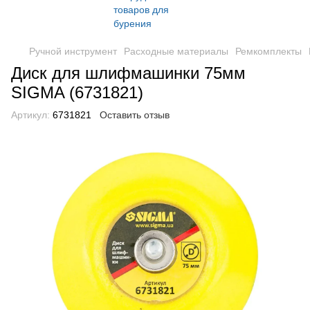
Ручной инструмент
Расходные материалы
Ремкомплекты
Диск для шлифмашинки 75мм
SIGMA (6731821)
Артикул:
6731821
Оставить отзыв