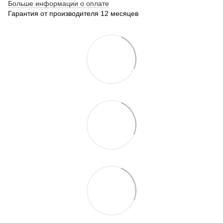
Больше информации о оплате
Гарантия от производителя 12 месяцев