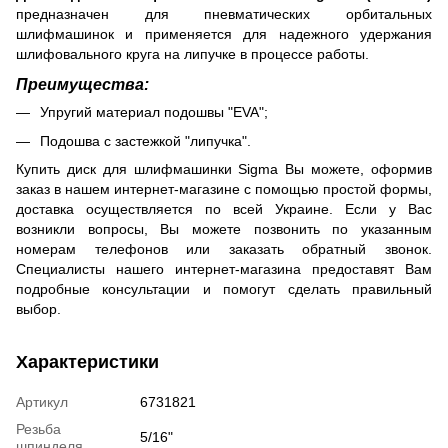
предназначен для пневматических орбитальных
шлифмашинок и применяется для надежного удержания
шлифовального круга на липучке в процессе работы.
Преимущества:
Упругий материал подошвы "EVA";
Подошва с застежкой "липучка".
Купить диск для шлифмашинки Sigma Вы можете, оформив
заказ в нашем интернет-магазине с помощью простой формы,
доставка осуществляется по всей Украине. Если у Вас
возникли вопросы, Вы можете позвонить по указанным
номерам телефонов или заказать обратный звонок.
Специалисты нашего интернет-магазина предоставят Вам
подробные консультации и помогут сделать правильный
выбор.
Характеристики
Артикул
6731821
Резьба
5/16"
шпинделя