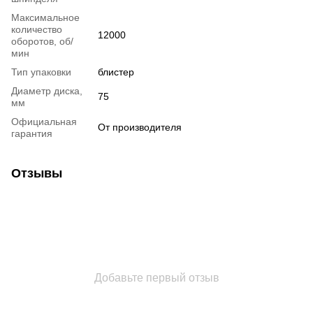
Максимальное
количество
12000
оборотов, об/
мин
Тип упаковки
блистер
Диаметр диска,
75
мм
Официальная
От производителя
гарантия
Отзывы
Добавьте первый отзыв