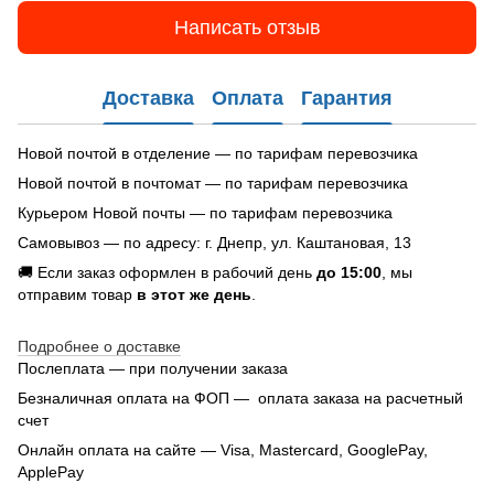
Написать отзыв
Доставка
Оплата
Гарантия
Новой почтой в отделение — по тарифам перевозчика
Новой почтой в почтомат — по тарифам перевозчика
Курьером Новой почты — по тарифам перевозчика
Самовывоз — по адресу: г. Днепр, ул. Каштановая, 13
🚚 Если заказ оформлен в рабочий день
до 15:00
, мы
отправим товар
в этот же день
.
Подробнее о доставке
Послеплата — при получении заказа
Безналичная оплата на ФОП — оплата заказа на расчетный
счет
Онлайн оплата на сайте — Visa, Mastercard, GooglePay,
ApplePay