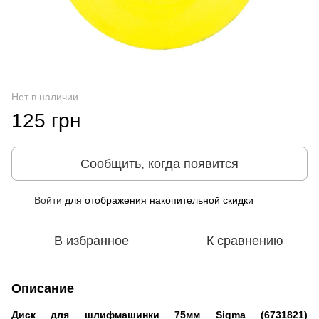
Нет в наличии
125 грн
Сообщить, когда появится
Войти
для отображения накопительной скидки
%
В избранное
К сравнению
Описание
Диск для шлифмашинки 75мм Sigma (6731821)