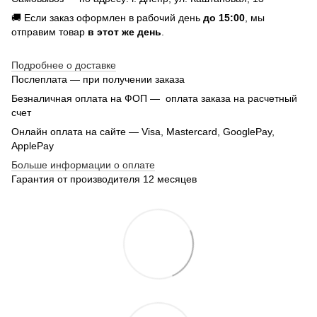
🚚 Если заказ оформлен в рабочий день
до 15:00
, мы
отправим товар
в этот же день
.
Подробнее о доставке
Послеплата — при получении заказа
Безналичная оплата на ФОП — оплата заказа на расчетный
счет
Онлайн оплата на сайте — Visa, Mastercard, GooglePay,
ApplePay
Больше информации о оплате
Гарантия от производителя 12 месяцев