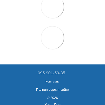
095 901-59-85
Контакты
Полная версия сайта
© 2026
Укр
Рус