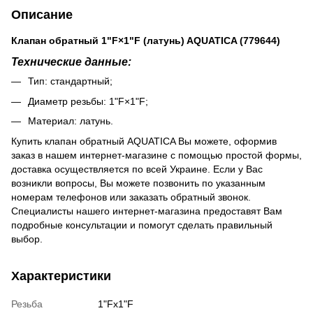
Описание
Клапан обратный 1"F×1"F (латунь) AQUATICA (779644)
Технические данные:
Тип: стандартный;
Диаметр резьбы: 1"F×1"F;
Материал: латунь.
Купить клапан обратный AQUATICA Вы можете, оформив
заказ в нашем интернет-магазине с помощью простой формы,
доставка осуществляется по всей Украине. Если у Вас
возникли вопросы, Вы можете позвонить по указанным
номерам телефонов или заказать обратный звонок.
Специалисты нашего интернет-магазина предоставят Вам
подробные консультации и помогут сделать правильный
выбор.
Характеристики
Резьба
1"Fx1"F