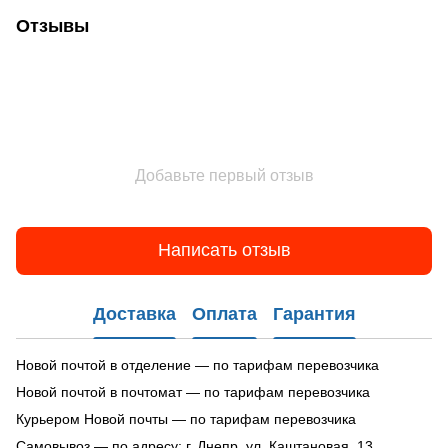
Отзывы
Добавьте первый отзыв
Написать отзыв
Доставка
Оплата
Гарантия
Новой почтой в отделение — по тарифам перевозчика
Новой почтой в почтомат — по тарифам перевозчика
Курьером Новой почты — по тарифам перевозчика
Самовывоз — по адресу: г. Днепр, ул. Каштановая, 13