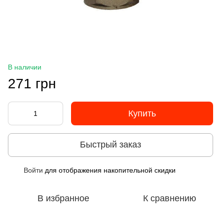
В наличии
271 грн
Купить
Быстрый заказ
Войти
для отображения накопительной скидки
%
В избранное
К сравнению