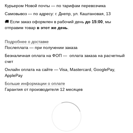
Курьером Новой почты — по тарифам перевозчика
Самовывоз — по адресу: г. Днепр, ул. Каштановая, 13
🚚 Если заказ оформлен в рабочий день
до 15:00
, мы
отправим товар
в этот же день
.
Подробнее о доставке
Послеплата — при получении заказа
Безналичная оплата на ФОП — оплата заказа на расчетный
счет
Онлайн оплата на сайте — Visa, Mastercard, GooglePay,
ApplePay
Больше информации о оплате
Гарантия от производителя 12 месяцев