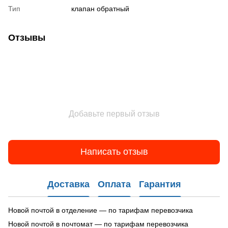
Тип
клапан обратный
Отзывы
Добавьте первый отзыв
Написать отзыв
Доставка
Оплата
Гарантия
Новой почтой в отделение — по тарифам перевозчика
Новой почтой в почтомат — по тарифам перевозчика