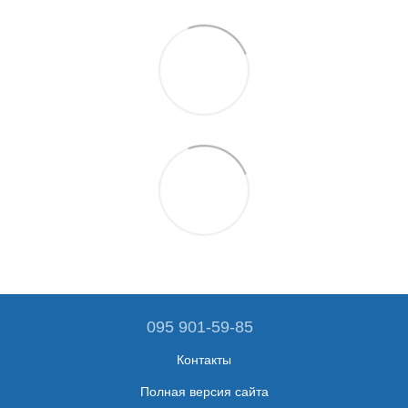
095 901-59-85
Контакты
Полная версия сайта