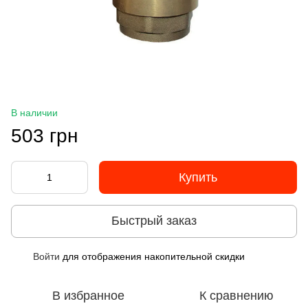
В наличии
503 грн
Купить
Быстрый заказ
Войти
для отображения накопительной скидки
%
В избранное
К сравнению