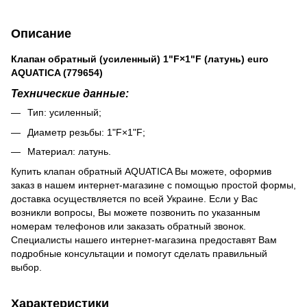
Описание
Клапан обратный (усиленный) 1"F×1"F (латунь) euro
AQUATICA (779654)
Технические данные:
Тип: усиленный;
Диаметр резьбы: 1"F×1"F;
Материал: латунь.
Купить клапан обратный AQUATICA Вы можете, оформив
заказ в нашем интернет-магазине с помощью простой формы,
доставка осуществляется по всей Украине. Если у Вас
возникли вопросы, Вы можете позвонить по указанным
номерам телефонов или заказать обратный звонок.
Специалисты нашего интернет-магазина предоставят Вам
подробные консультации и помогут сделать правильный
выбор.
Характеристики